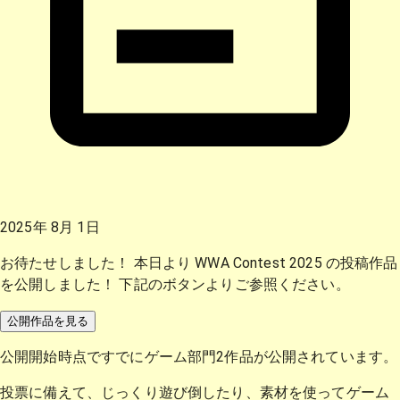
2025年 8月 1日
お待たせしました！ 本日より WWA Contest 2025 の投稿作品
を公開しました！ 下記のボタンよりご参照ください。
公開作品を見る
公開開始時点ですでにゲーム部門2作品が公開されています。
投票に備えて、じっくり遊び倒したり、素材を使ってゲーム